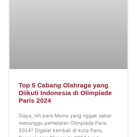
Top 5 Cabang Olahraga yang
Diikuti Indonesia di Olimpiade
Paris 2024
Siapa, nih para Moms yang nggak sabar
menunggu perhelatan Olimpiade Paris
2024? Digelar kembali di kota Paris,