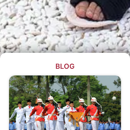
BLOG​