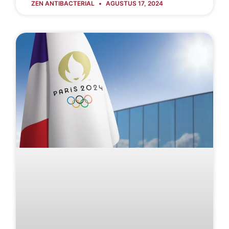
ZEN ANTIBACTERIAL
AGUSTUS 17, 2024