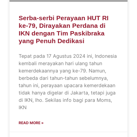
Serba-serbi Perayaan HUT RI
ke-79, Dirayakan Perdana di
IKN dengan Tim Paskibraka
yang Penuh Dedikasi
Tepat pada 17 Agustus 2024 ini, Indonesia
kembali merayakan hari ulang tahun
kemerdekaannya yang ke-79. Namun,
berbeda dari tahun-tahun sebelumnya,
tahun ini, perayaan upacara kemerdekaan
tidak hanya digelar di Jakarta, tetapi juga
di IKN, lho. Sekilas info bagi para Moms,
IKN
READ MORE »