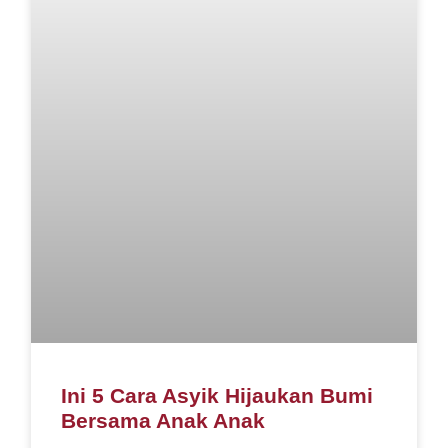
Ini 5 Cara Asyik Hijaukan Bumi
Bersama Anak Anak