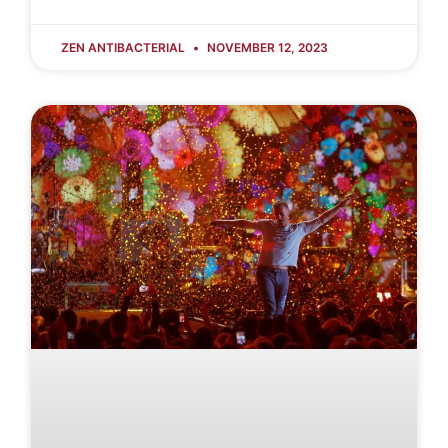
ZEN ANTIBACTERIAL
NOVEMBER 12, 2023