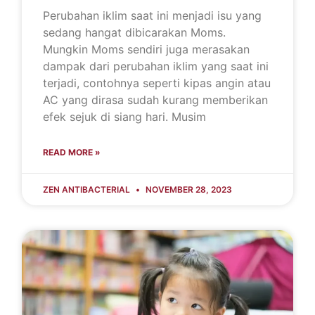
Perubahan iklim saat ini menjadi isu yang
sedang hangat dibicarakan Moms.
Mungkin Moms sendiri juga merasakan
dampak dari perubahan iklim yang saat ini
terjadi, contohnya seperti kipas angin atau
AC yang dirasa sudah kurang memberikan
efek sejuk di siang hari. Musim
READ MORE »
ZEN ANTIBACTERIAL
NOVEMBER 28, 2023