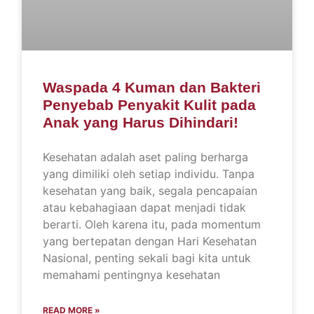
Waspada 4 Kuman dan Bakteri
Penyebab Penyakit Kulit pada
Anak yang Harus Dihindari!
Kesehatan adalah aset paling berharga
yang dimiliki oleh setiap individu. Tanpa
kesehatan yang baik, segala pencapaian
atau kebahagiaan dapat menjadi tidak
berarti. Oleh karena itu, pada momentum
yang bertepatan dengan Hari Kesehatan
Nasional, penting sekali bagi kita untuk
memahami pentingnya kesehatan
READ MORE »